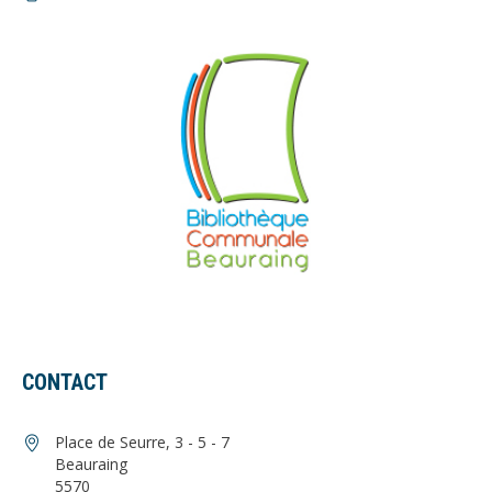
CONTACT
Place de Seurre, 3 - 5 - 7
Beauraing
5570