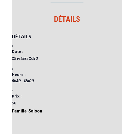
DÉTAILS
DÉTAILS
Date :
29 octobre 2023
Heure :
9h30 – 12h00
Prix :
5€
Famille
,
Saison