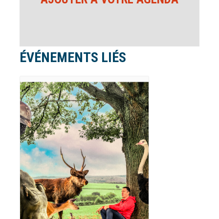
ÉVÉNEMENTS LIÉS