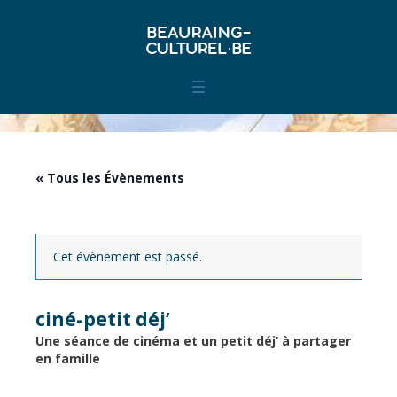
« Tous les Évènements
Cet évènement est passé.
ciné-petit déj’
Une séance de cinéma et un petit déj’ à partager
en famille