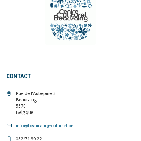
CONTACT
Rue de l'Aubépine 3
Beauraing
5570
Belgique
info@beauraing-culturel.be
082/71.30.22