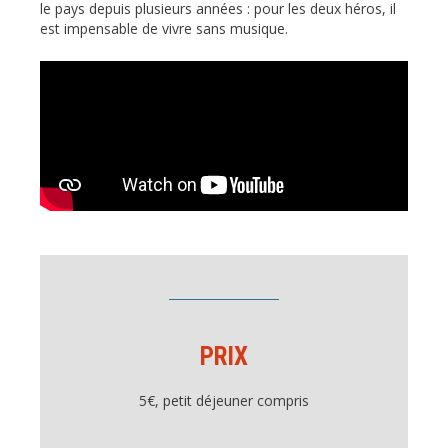
le pays depuis plusieurs années : pour les deux héros, il
est impensable de vivre sans musique.
PRIX
5€, petit déjeuner compris