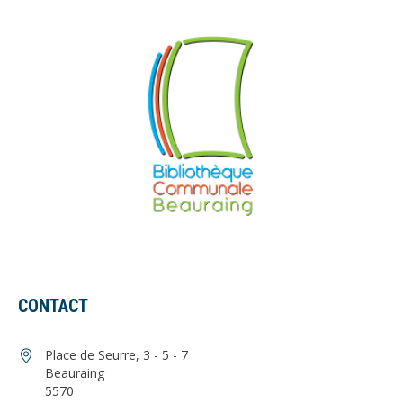
CONTACT
Place de Seurre, 3 - 5 - 7
Beauraing
5570