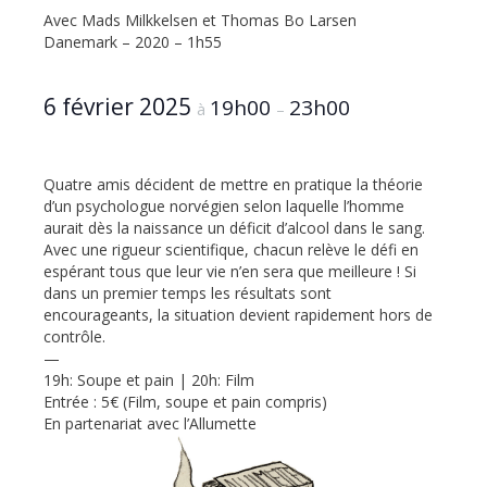
Avec Mads Milkkelsen et Thomas Bo Larsen
Danemark – 2020 – 1h55
6 février 2025
19h00
23h00
à
–
Quatre amis décident de mettre en pratique la théorie
d’un psychologue norvégien selon laquelle l’homme
aurait dès la naissance un déficit d’alcool dans le sang.
Avec une rigueur scientifique, chacun relève le défi en
espérant tous que leur vie n’en sera que meilleure ! Si
dans un premier temps les résultats sont
encourageants, la situation devient rapidement hors de
contrôle.
—
19h: Soupe et pain | 20h: Film
Entrée : 5€ (Film, soupe et pain compris)
En partenariat avec l’Allumette