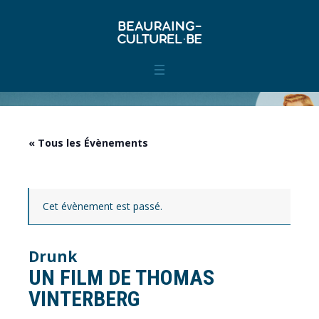
« Tous les Évènements
Cet évènement est passé.
Drunk
UN FILM DE THOMAS
VINTERBERG