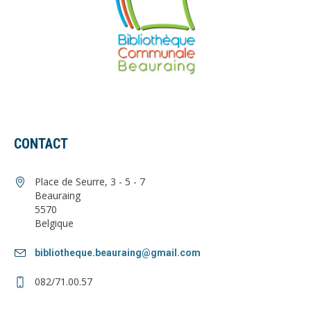
CONTACT
Place de Seurre, 3 - 5 - 7
Beauraing
5570
Belgique
bibliotheque.beauraing@gmail.com
082/71.00.57