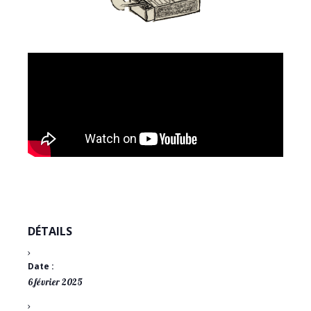
DÉTAILS
Date :
6 février 2025