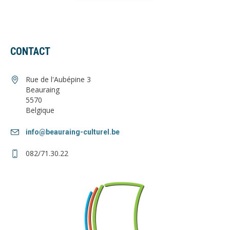
CONTACT
Rue de l'Aubépine 3
Beauraing
5570
Belgique
info@beauraing-culturel.be
082/71.30.22