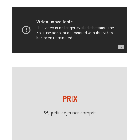
PRIX
5€, petit déjeuner compris