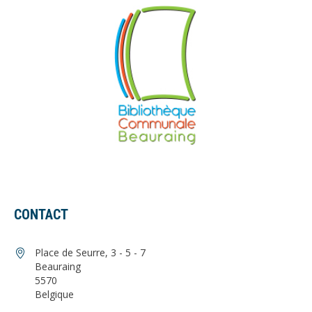
CONTACT
Place de Seurre, 3 - 5 - 7
Beauraing
5570
Belgique