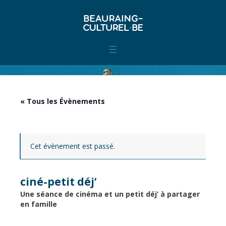
« Tous les Évènements
Cet évènement est passé.
ciné-petit déj’
Une séance de cinéma et un petit déj’ à partager
en famille