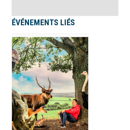
ÉVÉNEMENTS LIÉS