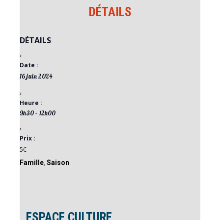
DÉTAILS
DÉTAILS
Date :
16 juin 2024
Heure :
9h30 – 12h00
Prix :
5€
Famille
,
Saison
ESPACE CULTURE