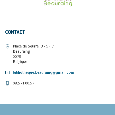
CONTACT
Place de Seurre, 3 - 5 - 7
Beauraing
5570
Belgique
bibliotheque.beauraing@gmail.com
082/71.00.57