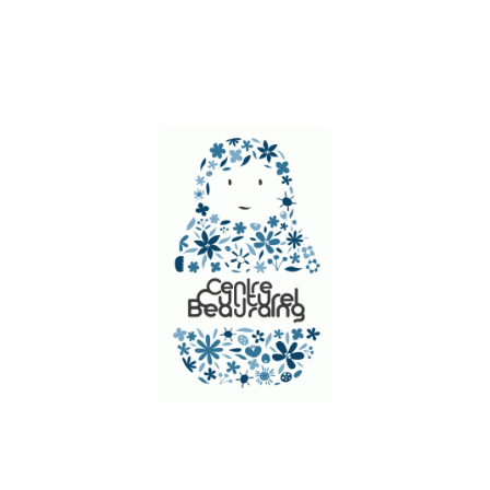
ÉVÈNEMENT