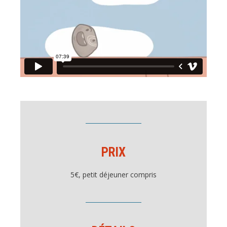
PRIX
5€, petit déjeuner compris