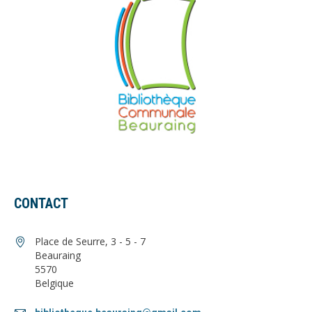
CONTACT
Place de Seurre, 3 - 5 - 7
Beauraing
5570
Belgique