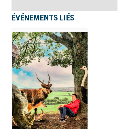
ÉVÉNEMENTS LIÉS