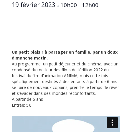
19 février 2023
10h00
12h00
à
–
Un petit plaisir à partager en famille, par un doux
dimanche matin.
Au programme, un petit déjeuner et du cinéma, avec un
condensé du meilleur des films de l’édition 2022 du
festival du film d’animation ANIMA, mais cette fois
spécifiquement destinés à des enfants à partir de 6 ans :
se faire de nouveaux copains, prendre le temps de rêver
et s’évader dans des mondes réconfortants.
A partir de 6 ans
Entrée: 5€