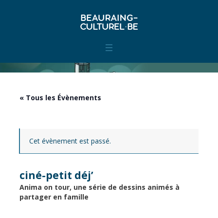
« Tous les Évènements
Cet évènement est passé.
ciné-petit déj’
Anima on tour, une série de dessins animés à
partager en famille