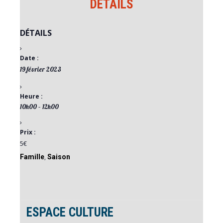
DÉTAILS
DÉTAILS
Date :
19 février 2023
Heure :
10h00 – 12h00
Prix :
5€
Famille
,
Saison
ESPACE CULTURE