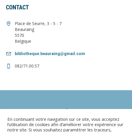
CONTACT
Place de Seurre, 3 - 5 - 7
Beauraing
5570
Belgique
bibliotheque.beauraing@gmail.com
082/71.00.57
En continuant votre navigation sur ce site, vous acceptez
l’utilisation de cookies afin d’améliorer votre expérience sur
notre site. Si vous souhaitez paramétrer les traceurs,