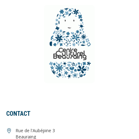
CONTACT
Rue de l'Aubépine 3
Beauraing