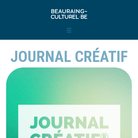
JOURNAL CRÉATIF