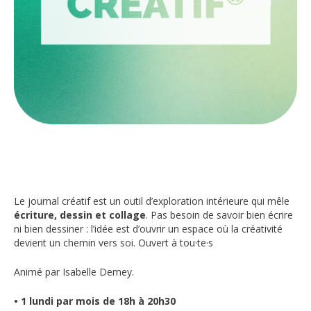
Le journal créatif est un outil d’exploration intérieure qui mêle
écriture, dessin et collage
. Pas besoin de savoir bien écrire
ni bien dessiner : l’idée est d’ouvrir un espace où la créativité
devient un chemin vers soi. Ouvert à tou·te·s
Animé par Isabelle Demey.
• 1 lundi par mois de 18h à 20h30