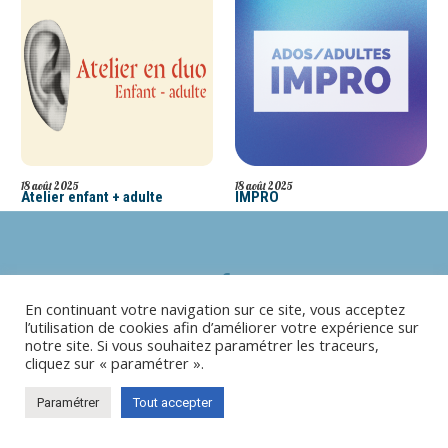
18 août 2025
18 août 2025
Atelier enfant + adulte
IMPRO
En continuant votre navigation sur ce site, vous acceptez
l’utilisation de cookies afin d’améliorer votre expérience sur
notre site. Si vous souhaitez paramétrer les traceurs,
cliquez sur « paramétrer ».
© 2025 Centre Culturel de Beauraing
Paramétrer
Tout accepter