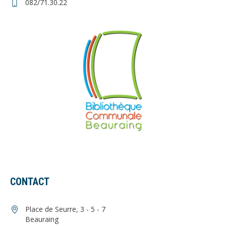
082/71.30.22
CONTACT
Place de Seurre, 3 - 5 - 7
Beauraing