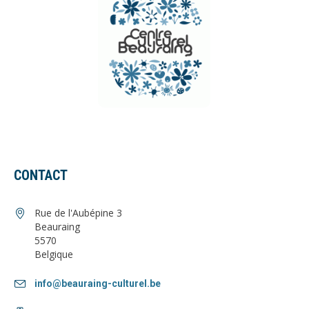
CONTACT
Rue de l'Aubépine 3
Beauraing
5570
Belgique
info@beauraing-culturel.be