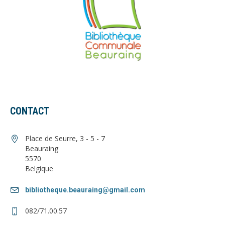
CONTACT
Place de Seurre, 3 - 5 - 7
Beauraing
5570
Belgique
bibliotheque.beauraing@gmail.com
082/71.00.57