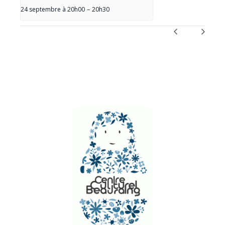
24 septembre à 20h00
–
20h30
NAVIGATION
ÉVÈNEMENT