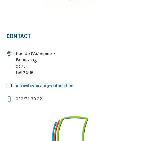
CONTACT
Rue de l'Aubépine 3
Beauraing
5570
Belgique
info@beauraing-culturel.be
082/71.30.22