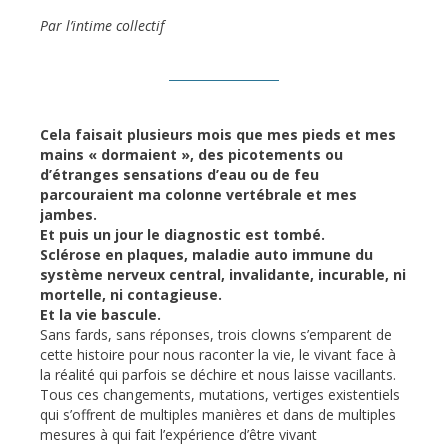
Par l’intime collectif
Cela faisait plusieurs mois que mes pieds et mes
mains « dormaient », des picotements ou
d’étranges sensations d’eau ou de feu
parcouraient ma colonne vertébrale et mes
jambes.
Et puis un jour le diagnostic est tombé.
Sclérose en plaques, maladie auto immune du
système nerveux central, invalidante, incurable, ni
mortelle, ni contagieuse.
Et la vie bascule.
Sans fards, sans réponses, trois clowns s’emparent de
cette histoire pour nous raconter la vie, le vivant face à
la réalité qui parfois se déchire et nous laisse vacillants.
Tous ces changements, mutations, vertiges existentiels
qui s’offrent de multiples manières et dans de multiples
mesures à qui fait l’expérience d’être vivant