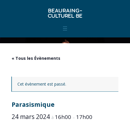
« Tous les Évènements
Cet évènement est passé.
Parasismique
24 mars 2024
16h00
17h00
à
–