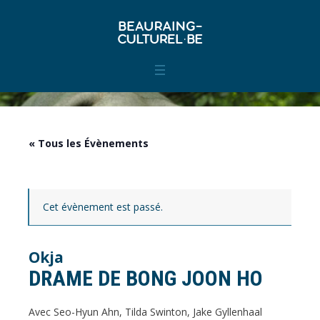
« Tous les Évènements
Cet évènement est passé.
Okja
DRAME DE BONG JOON HO
Avec Seo-Hyun Ahn, Tilda Swinton, Jake Gyllenhaal