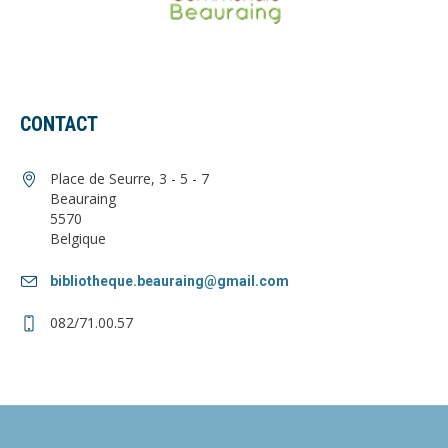
CONTACT
Place de Seurre, 3 - 5 - 7
Beauraing
5570
Belgique
bibliotheque.beauraing@gmail.com
082/71.00.57