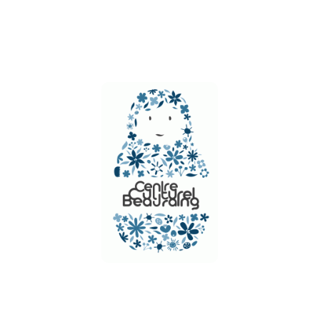
ÉVÈNEMENT