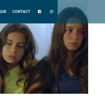
QUE
CONTACT