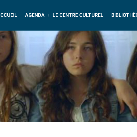
CCUEIL
AGENDA
LE CENTRE CULTUREL
BIBLIOTHÈ