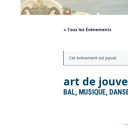
« Tous les Évènements
Cet évènement est passé.
art de jouv
BAL, MUSIQUE, DANS