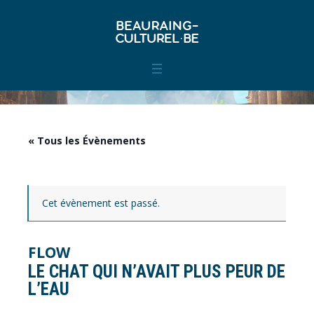
« Tous les Évènements
Cet évènement est passé.
FLOW
LE CHAT QUI N’AVAIT PLUS PEUR DE
L’EAU