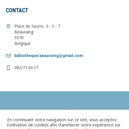
CONTACT
Place de Seurre, 3 - 5 - 7
Beauraing
5570
Belgique
bibliotheque.beauraing@gmail.com
082/71.00.57
En continuant votre navigation sur ce site, vous acceptez
l’utilisation de cookies afin d’améliorer votre expérience sur