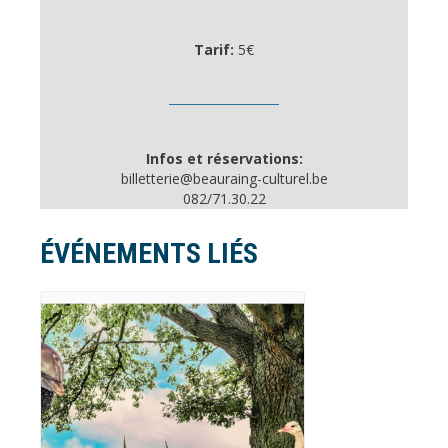
Tarif:
5€
Infos et réservations:
billetterie@beauraing-culturel.be
082/71.30.22
ÉVÉNEMENTS LIÉS