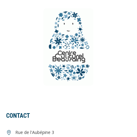
CONTACT
Rue de l'Aubépine 3