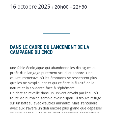
16 octobre 2025
20h00
22h30
à
–
DANS LE CADRE DU LANCEMENT DE LA
CAMPAGNE DU CNCD
une fable écologique qui abandonne les dialogues au
profit d’un langage purement visuel et sonore. Une
œuvre immersive où les émotions se ressentent plus
qu’elles ne s’expliquent et qui célèbre la fluidité de la
nature et la solidarité face à l’éphémère.
Un chat se réveille dans un univers envahi par l’eau où
toute vie humaine semble avoir disparu. Il trouve refuge
sur un bateau avec d’autres animaux. Mais s’entendre
avec eux s’avère un défi encore plus grand que dépasser