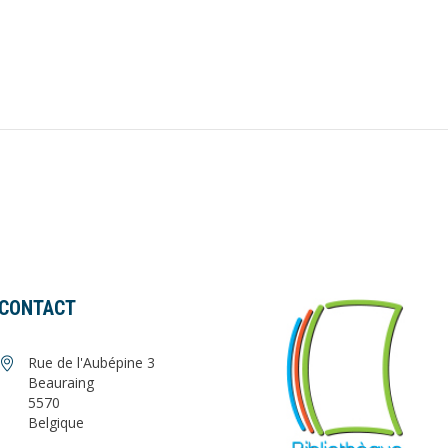
CONTACT
Rue de l'Aubépine 3
Beauraing
5570
Belgique