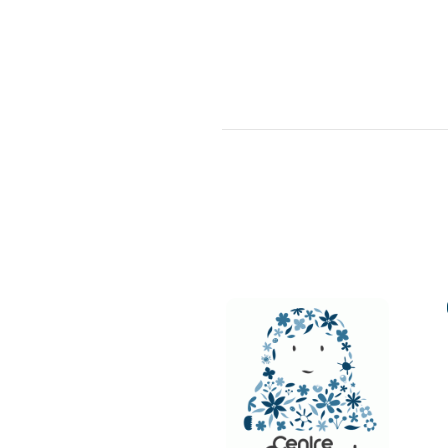
NAVIGATION
ÉVÈNEMENT