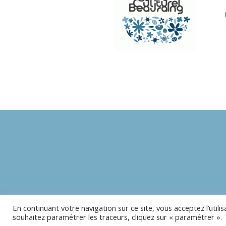
En continuant votre navigation sur ce site, vous acceptez l’utili
souhaitez paramétrer les traceurs, cliquez sur « paramétrer ».