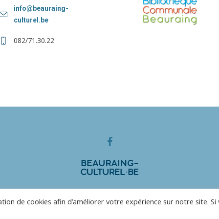
info@beauraing-
culturel.be
082/71.30.22
© 2025 Centre Culturel de Beauraing
sation de cookies afin d’améliorer votre expérience sur notre site. Si