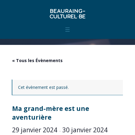
« Tous les Évènements
Cet évènement est passé.
Ma grand-mère est une
aventurière
29 janvier 2024
30 janvier 2024
–