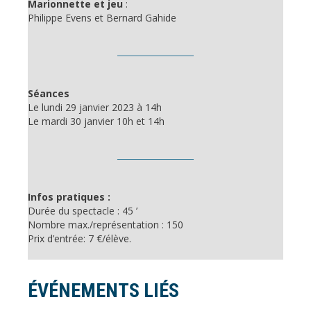
Marionnette et jeu
:
Philippe Evens et Bernard Gahide
Séances
Le lundi 29 janvier 2023 à 14h
Le mardi 30 janvier 10h et 14h
Infos pratiques :
Durée du spectacle : 45 ’
Nombre max./représentation : 150
Prix d’entrée: 7 €/élève.
ÉVÉNEMENTS LIÉS