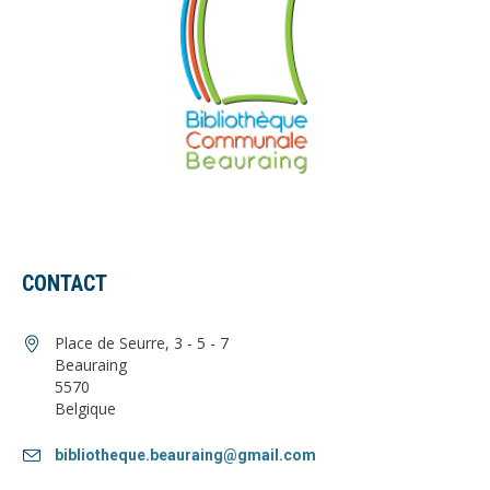
CONTACT
Place de Seurre, 3 - 5 - 7
Beauraing
5570
Belgique
bibliotheque.beauraing@gmail.com