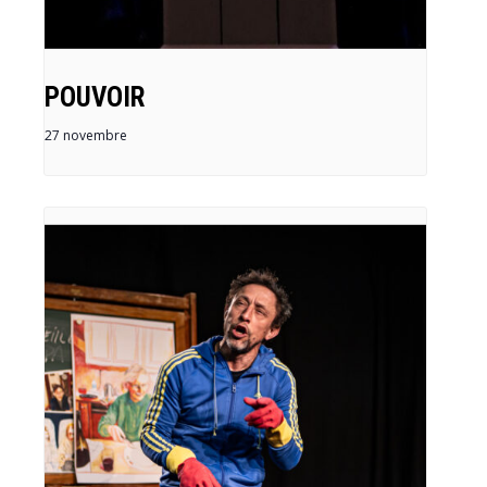
POUVOIR
27 novembre