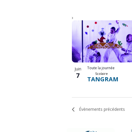
Toute la journée
Juin
7
Scolaire
TANGRAM
Évènements
précédents