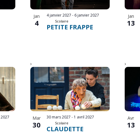
4 janvier 2027
-
6 janvier 2027
Jan
Jan
4
13
Scolaire
PETITE FRAPPE
r 2027
30 mars 2027
-
1 avril 2027
Mar
Avr
30
13
Scolaire
CLAUDETTE