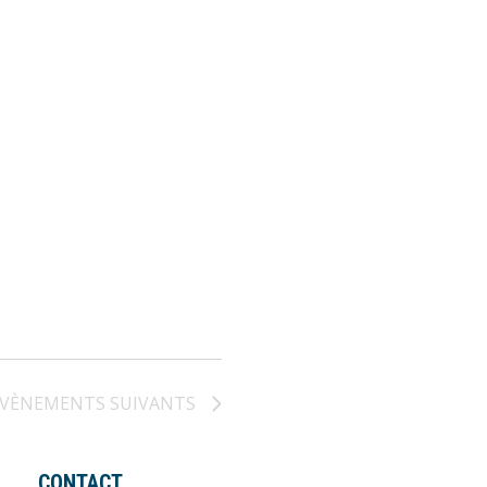
ÉVÈNEMENTS
SUIVANTS
CONTACT