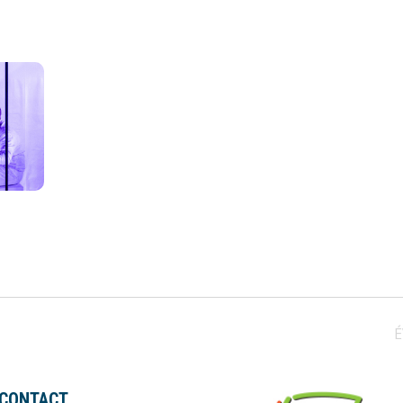
CONTACT