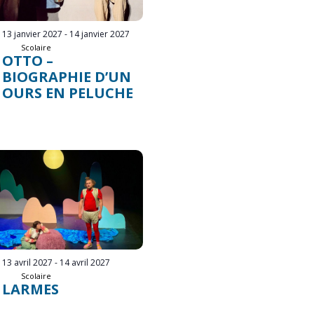
13 janvier 2027
-
14 janvier 2027
Scolaire
OTTO –
BIOGRAPHIE D’UN
OURS EN PELUCHE
13 avril 2027
-
14 avril 2027
Scolaire
LARMES