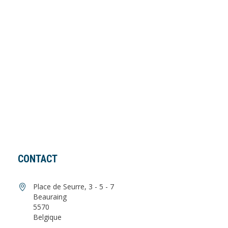
CONTACT
Place de Seurre, 3 - 5 - 7
Beauraing
5570
Belgique