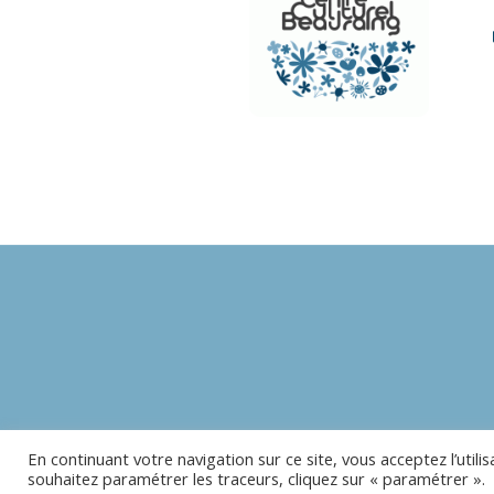
En continuant votre navigation sur ce site, vous acceptez l’utili
souhaitez paramétrer les traceurs, cliquez sur « paramétrer ».