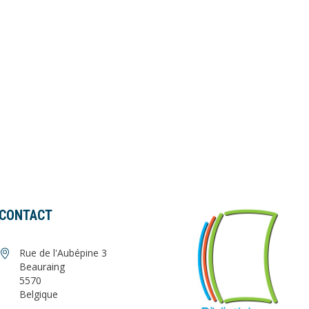
CONTACT
Rue de l'Aubépine 3
Beauraing
5570
Belgique