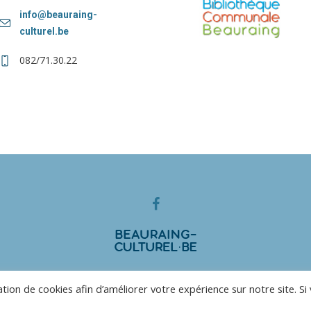
info@beauraing-
culturel.be
082/71.30.22
© 2025 Centre Culturel de Beauraing
sation de cookies afin d’améliorer votre expérience sur notre site. Si