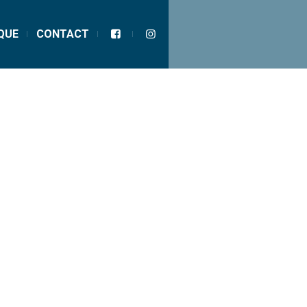
ÉVÈNEMENTS
SUIVANTS
QUE
CONTACT