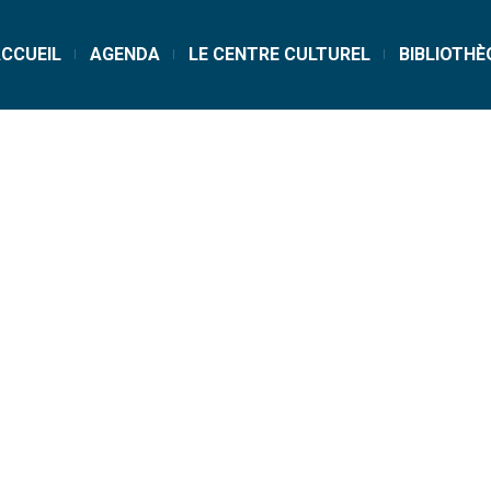
CCUEIL
AGENDA
LE CENTRE CULTUREL
BIBLIOTHÈ