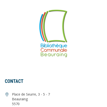
CONTACT
Place de Seurre, 3 - 5 - 7
Beauraing
5570